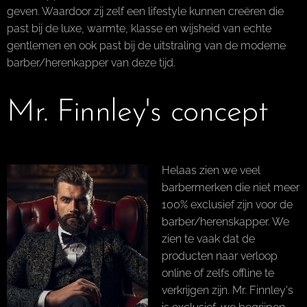
geven. Waardoor zij zelf een lifestyle kunnen creëren die
past bij de luxe, warmte, klasse en wijsheid van echte
gentlemen en ook past bij de uitstraling van de moderne
barber/herenkapper van deze tijd.
Mr. Finnley's concept
Helaas zien we veel
barbermerken die niet meer
100% exclusief zijn voor de
barber/herenskapper. We
zien te vaak dat de
producten naar verloop
online of zelfs offline te
verkrijgen zijn. Mr. Finnley's