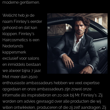
moderne gentlemen.
Wellicht heb je de
naam Finnley's eerder
gehoord en dat kan
kloppen. Finnley's
Haircosmetics is een
Nederlands
kappersmerk
exclusief voor salons
en inmiddels bestaan
we alweer bijna 7 jaar.
Met meer dan 2500
enthousiaste ambassadeurs hebben we veel expertise
opgedaan en onze ambassadeurs zijn zowel onze
informatie áls inspiratiebron en zo ook bij Mr. Finnley's. Zij
worden om advies gevraagd over alle producten die wij
willen ontwikkelen, produceren of die zij zelf aandragen. Zij