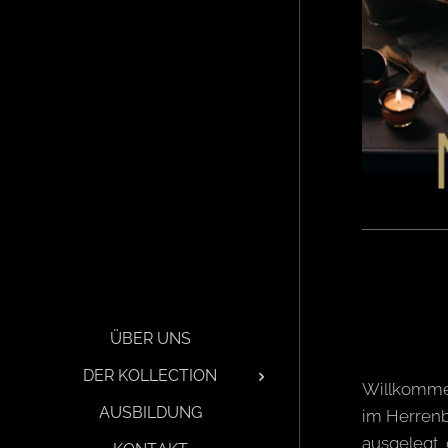
ÜBER UNS
DER KOLLECTION
Willkomme
AUSBILDUNG
im Herrenb
ausgelegt, 