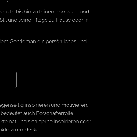
dukte bis hin zu feinen Pomaden und
Stil und seine Pflege zu Hause oder in
jedem Gentleman ein persönliches und
egenseitig inspirieren und motivieren,
bedeutet auch Botschafterrolle,
te hat und sich gerne inspirieren oder
ukte zu entdecken.